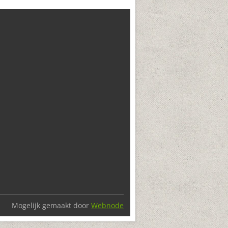
Mogelijk gemaakt door
Webnode