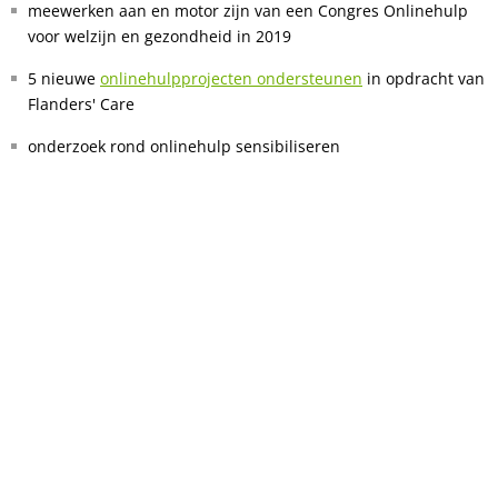
meewerken aan en motor zijn van een Congres Onlinehulp
voor welzijn en gezondheid in 2019
5 nieuwe
onlinehulpprojecten ondersteunen
in opdracht van
Flanders' Care
onderzoek rond onlinehulp sensibiliseren