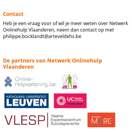
Contact
Heb je een vraag voor of wil je meer weten over Netwerk
Onlinehulp Vlaanderen, neem dan contact op met
philippe.bocklandt@arteveldehs.be
De partners van Netwerk Onlinehulp
Vlaanderen