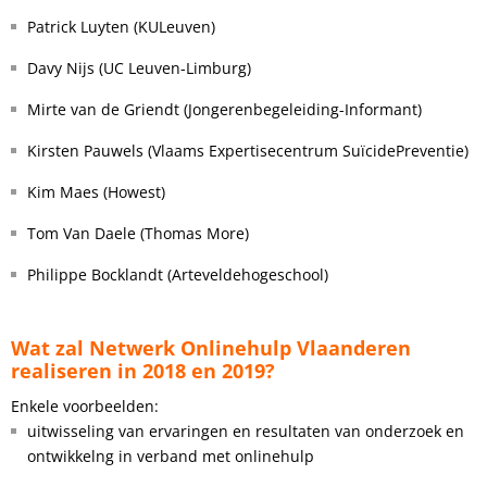
Patrick Luyten (KULeuven)
Davy Nijs (UC Leuven-Limburg)
Mirte van de Griendt (Jongerenbegeleiding-Informant)
Kirsten Pauwels (Vlaams Expertisecentrum SuïcidePreventie)
Kim Maes (Howest)
Tom Van Daele (Thomas More)
Philippe Bocklandt (Arteveldehogeschool)
Wat zal Netwerk Onlinehulp Vlaanderen
realiseren in 2018 en 2019?
Enkele voorbeelden:
uitwisseling van ervaringen en resultaten van onderzoek en
ontwikkelng in verband met onlinehulp