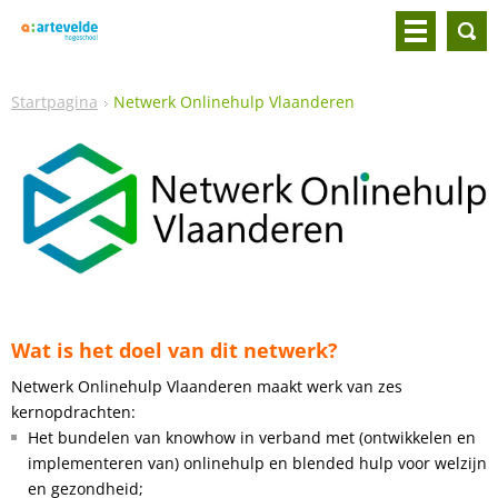
Startpagina
Netwerk Onlinehulp Vlaanderen
Wat is het doel van dit netwerk?
Netwerk Onlinehulp Vlaanderen maakt werk van zes
kernopdrachten:
Het bundelen van knowhow in verband met (ontwikkelen en
implementeren van) onlinehulp en blended hulp voor welzijn
en gezondheid;