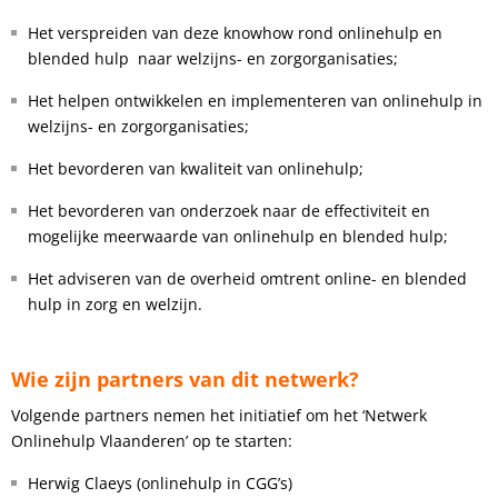
Het verspreiden van deze knowhow rond onlinehulp en
blended hulp naar welzijns- en zorgorganisaties;
Het helpen ontwikkelen en implementeren van onlinehulp in
welzijns- en zorgorganisaties;
Het bevorderen van kwaliteit van onlinehulp;
Het bevorderen van onderzoek naar de effectiviteit en
mogelijke meerwaarde van onlinehulp en blended hulp;
Het adviseren van de overheid omtrent online- en blended
hulp in zorg en welzijn.
Wie zijn partners van dit netwerk?
Volgende partners nemen het initiatief om het ‘Netwerk
Onlinehulp Vlaanderen’ op te starten:
Herwig Claeys (onlinehulp in CGG’s)