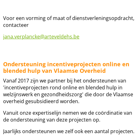
Voor een vorming of maat of dienstverleningsopdracht,
contacteer
jana.verplancke@arteveldehs.be
Ondersteuning incentiveprojecten online en
blended hulp van Vlaamse Overheid
Vanaf 2017 zijn we partner bij het ondersteunen van
'incentiveprojecten rond online en blended hulp in
welzijnswerk en gezondheidszorg' die door de Vlaamse
overheid gesubsidieerd worden.
Vanuit onze expertiselijn nemen we de coördinatie van
de ondersteuning van deze projecten op.
Jaarlijks ondersteunen we zelf ook een aantal projecten.