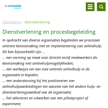
Startpagina
dienstverlening
Dienstverlening en procesbegeleiding
In opdracht van diverse organisaties begeleiden we processen
omtrent kennismaking met en implementering van onlinehulp.
Dit kan bijvoorbeeld zijn ...
... een vorming op maat voor directie en/of medewerkers als
kennismaking met onlinehulpmogelijkheden;
... een werkwijze om een visie omtrent onlinehulp in de
organisatie te bepalen;
... een ondersteuning bij het positioneren van
onlinehulpaanbiedingen ten aanzien van het andere hulp- en
dienstverleningsaanbod van de organisatie;
... het selecteren en uitwerken van een pilootproject of
experiment;