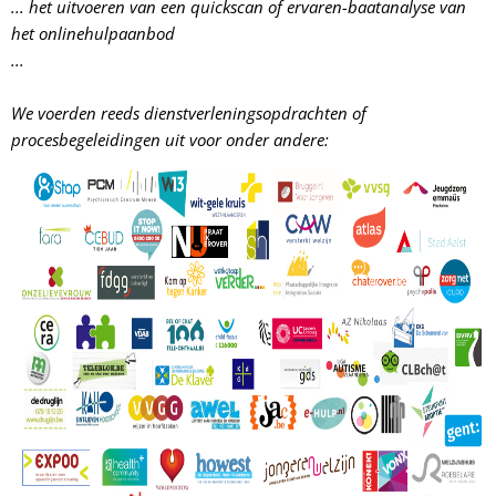
... het uitvoeren van een quickscan of ervaren-baatanalyse van
het onlinehulpaanbod
...
We voerden reeds dienstverleningsopdrachten of
procesbegeleidingen uit voor onder andere: