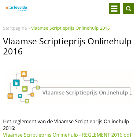
Startpagina
Vlaamse Scriptieprijs Onlinehulp 2016
Vlaamse Scriptieprijs Onlinehulp
2016
Het reglement van de Vlaamse Scriptieprijs Onlinehulp
2016:
Vlaamse Scriptieprijs Onlinehulp - REGLEMENT 2016.pdf