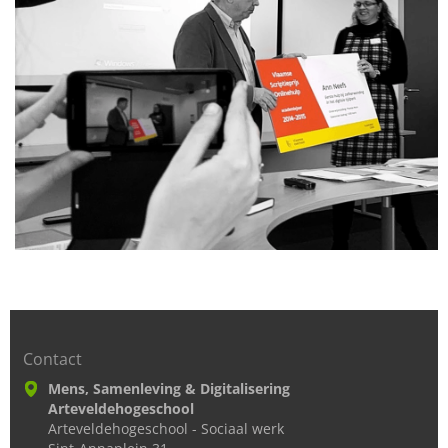
Contact
Mens, Samenleving & Digitalisering
Arteveldehogeschool
Arteveldehogeschool - Sociaal werk