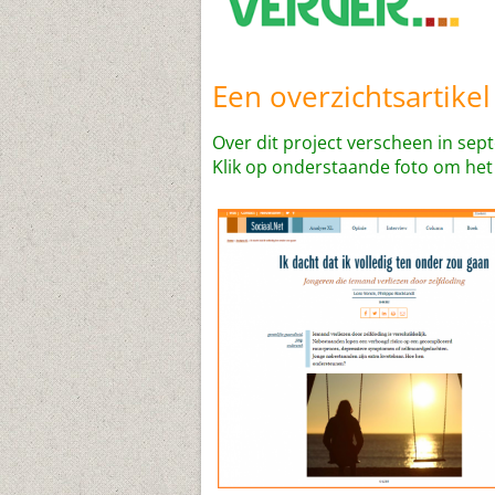
Een overzichtsartikel
Over dit project verscheen in sept
Klik op onderstaande foto om het a