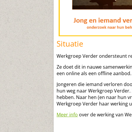
Situatie
Werkgroep Verder ondersteunt re
Ze doet dit in nauwe samenwerki
een online als een offline aanbod.
Jongeren die iemand verloren door
hun weg naar Werkgroep Verder. Zi
hebben. Naar hen (en naar hun vr
Werkgroep Verder haar werking u
Meer info
over de werking van We